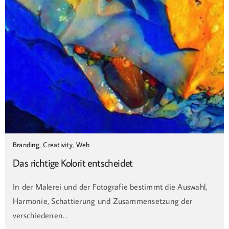
Branding
,
Creativity
,
Web
Das richtige Kolorit entscheidet
In der Malerei und der Fotografie bestimmt die Auswahl,
Harmonie, Schattierung und Zusammensetzung der
verschiedenen…