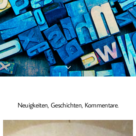
Neuigkeiten, Geschichten, Kommentare.