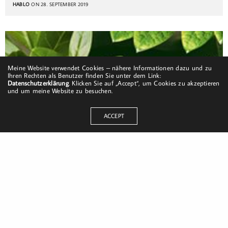
HABLO
ON 28. SEPTEMBER 2019
Meine Website verwendet Cookies – nähere Informationen dazu und zu
Ihren Rechten als Benutzer finden Sie unter dem Link:
Datenschutzerklärung
. Klicken Sie auf „Accept“, um Cookies zu akzeptieren
und um meine Website zu besuchen.
ACCEPT