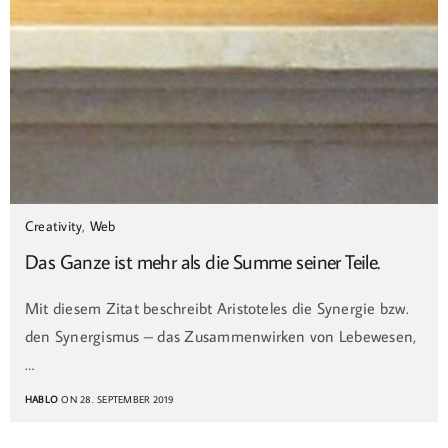
Creativity
,
Web
Das Ganze ist mehr als die Summe seiner Teile.
Mit diesem Zitat beschreibt Aristoteles die Synergie bzw.
den Synergismus – das Zusammenwirken von Lebewesen,
…
HABLO
ON 28. SEPTEMBER 2019