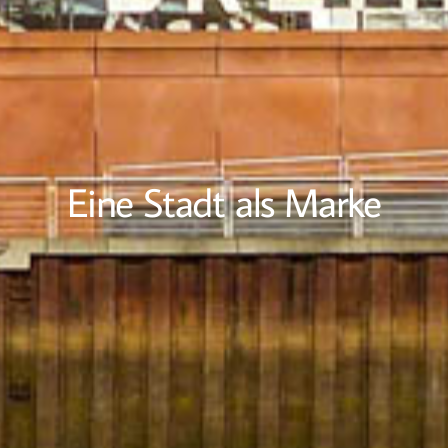
Eine Stadt als Marke