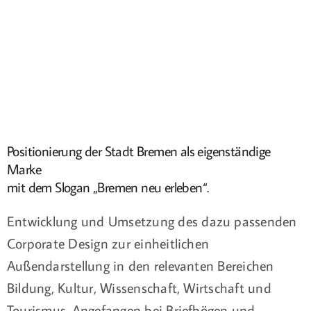
Positionierung der Stadt Bremen als eigenständige
Marke
mit dem Slogan „Bremen neu erleben“.
Entwicklung und Umsetzung des dazu passenden
Corporate Design zur einheitlichen
Außendarstellung in den relevanten Bereichen
Bildung, Kultur, Wissenschaft, Wirtschaft und
Tourismus. Angefangen bei Briefbögen und