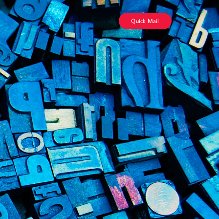
Quick Mail