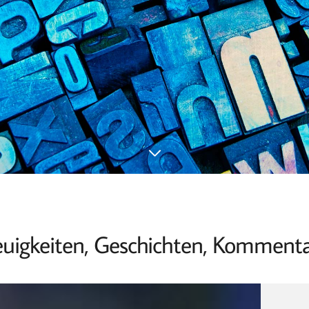
uigkeiten, Geschichten, Kommenta