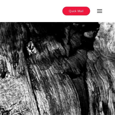
Quick Mail