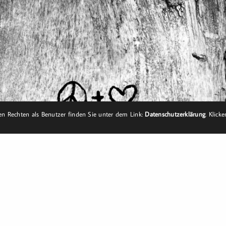
n Rechten als Benutzer finden Sie unter dem Link:
Datenschutzerklärung
. Klick