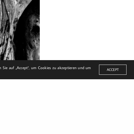
en Sie auf „Accept“, um Cookies zu akzeptieren und um
ACCEPT