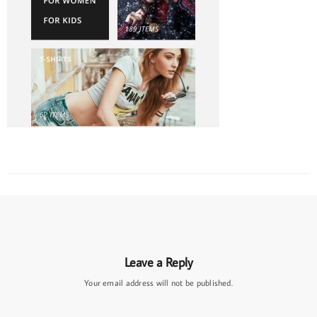
Leave a Reply
Your email address will not be published.