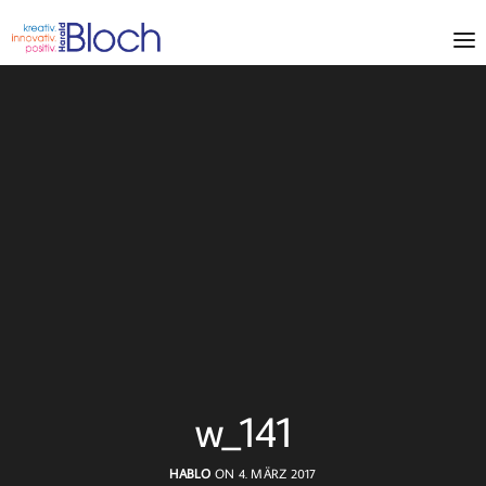
w_141
HABLO
ON 4. MÄRZ 2017