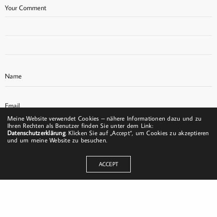
Meine Website verwendet Cookies – nähere Informationen dazu und zu
Ihren Rechten als Benutzer finden Sie unter dem Link:
Datenschutzerklärung
. Klicken Sie auf „Accept“, um Cookies zu akzeptieren
und um meine Website zu besuchen.
ACCEPT