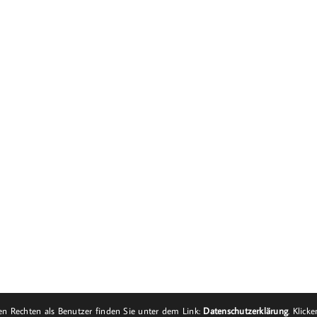
n Rechten als Benutzer finden Sie unter dem Link:
Datenschutzerklärung
. Klick