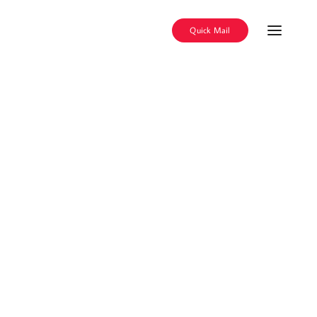
Quick Mail