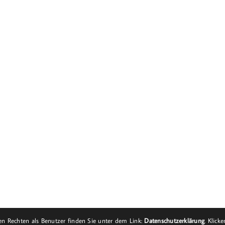
n Rechten als Benutzer finden Sie unter dem Link:
Datenschutzerklärung
. Klick