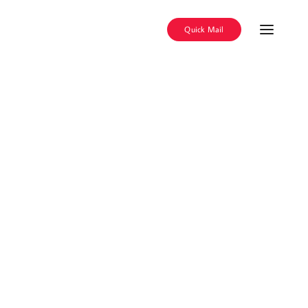
Quick Mail