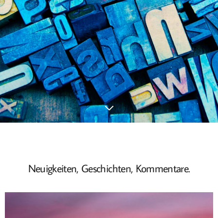
Neuigkeiten, Geschichten, Kommentare.