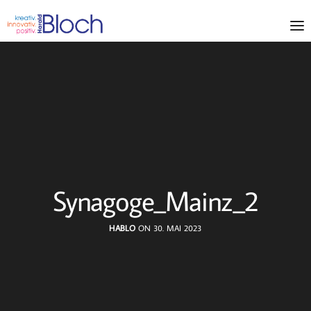
Synagoge_Mainz_2
HABLO
ON 30. MAI 2023