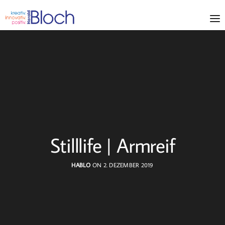
Stilllife | Armreif
HABLO
ON 2. DEZEMBER 2019