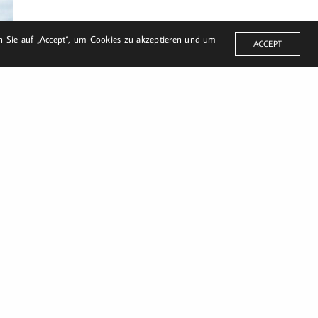
en Sie auf „Accept“, um Cookies zu akzeptieren und um
ACCEPT