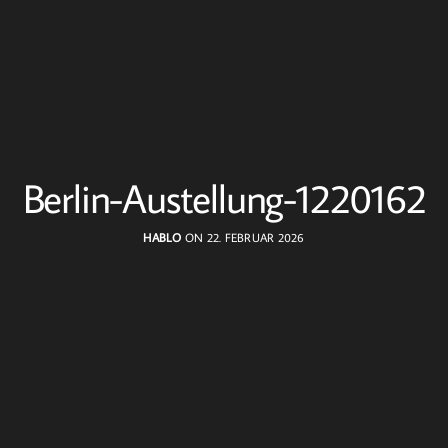
Berlin-Austellung-1220162
HABLO
ON 22. FEBRUAR 2026