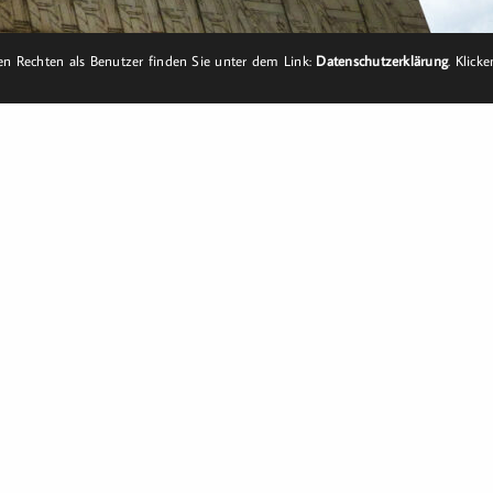
n Rechten als Benutzer finden Sie unter dem Link:
Datenschutzerklärung
. Klick