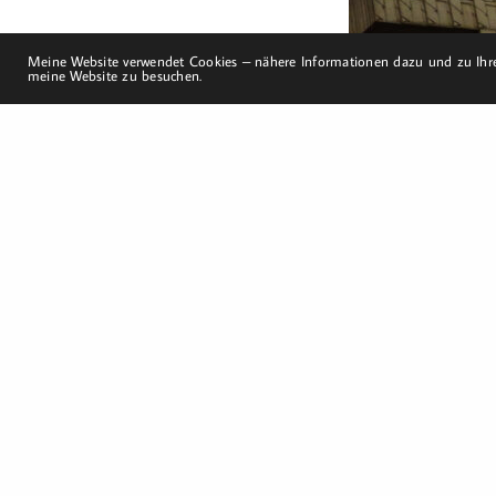
Meine Website verwendet Cookies – nähere Informationen dazu und zu Ihre
meine Website zu besuchen.