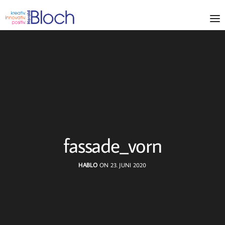
fassade_vorn
HABLO
ON 23. JUNI 2020