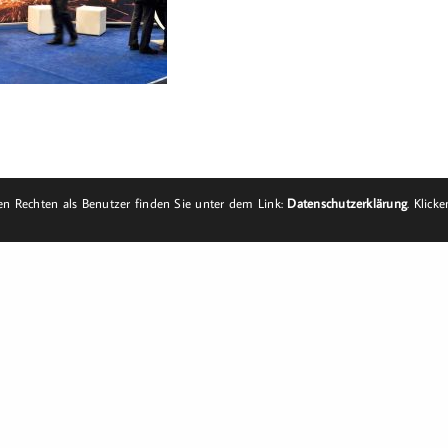
n Rechten als Benutzer finden Sie unter dem Link:
Datenschutzerklärung
. Klick