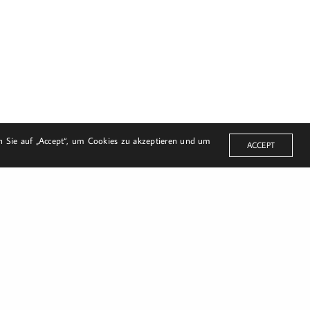
en Sie auf „Accept“, um Cookies zu akzeptieren und um
ACCEPT