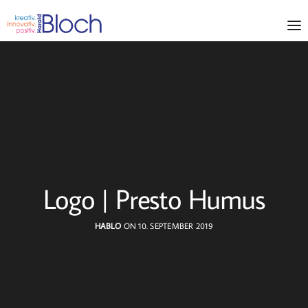
Logo | Presto Humus
HABLO
ON 10. SEPTEMBER 2019