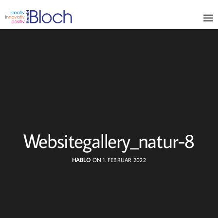
Websitegallery_natur-8
HABLO
ON 1. FEBRUAR 2022