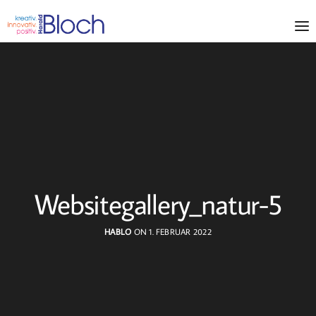
Websitegallery_natur-5
HABLO
ON 1. FEBRUAR 2022