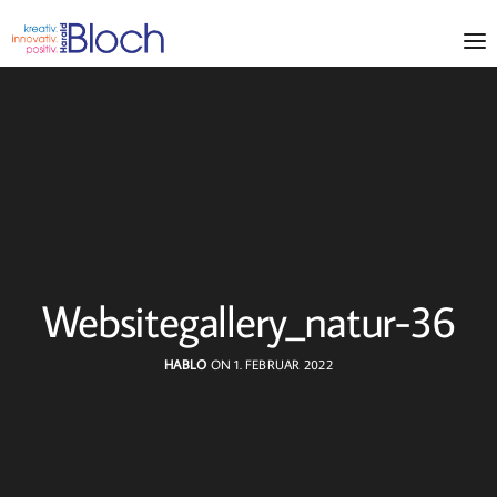
Websitegallery_natur-36
HABLO
ON 1. FEBRUAR 2022