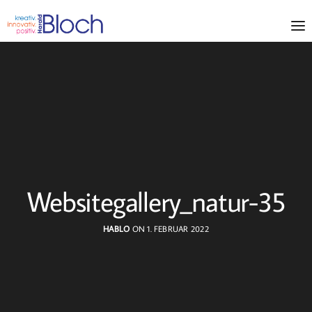
Websitegallery_natur-35
HABLO
ON 1. FEBRUAR 2022