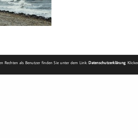
n Rechten als Benutzer finden Sie unter dem Link:
Datenschutzerklärung
. Klick