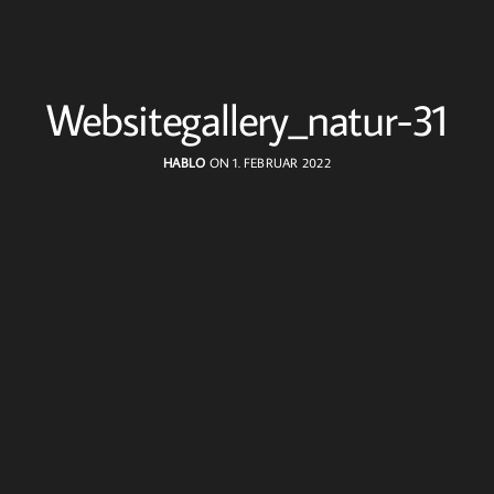
Websitegallery_natur-31
HABLO
ON 1. FEBRUAR 2022