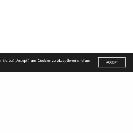
en Sie auf „Accept“, um Cookies zu akzeptieren und um
ACCEPT