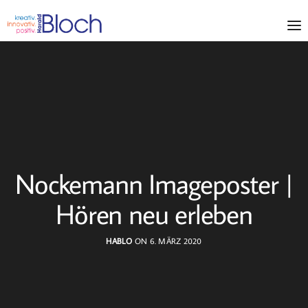
Nockemann Imageposter |
Hören neu erleben
HABLO
ON 6. MÄRZ 2020