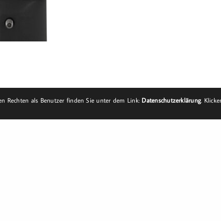
n Rechten als Benutzer finden Sie unter dem Link:
Datenschutzerklärung
. Klick