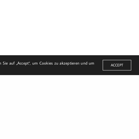
en Sie auf „Accept“, um Cookies zu akzeptieren und um
ACCEPT