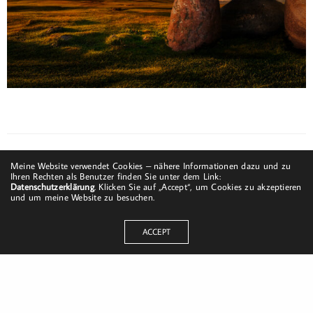
Meine Website verwendet Cookies – nähere Informationen dazu und zu
Ihren Rechten als Benutzer finden Sie unter dem Link:
Datenschutzerklärung
. Klicken Sie auf „Accept“, um Cookies zu akzeptieren
und um meine Website zu besuchen.
ACCEPT
Dorfstraße 8
19217 Kuhlrade | Carlow