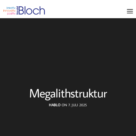
Megalithstruktur
HABLO
ON 7. JULI 2025