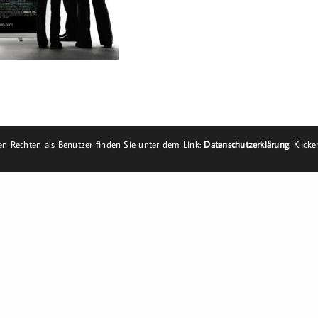
n Rechten als Benutzer finden Sie unter dem Link:
Datenschutzerklärung
. Klick