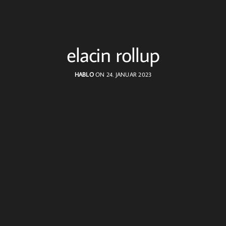
elacin rollup
HABLO
ON 24. JANUAR 2023