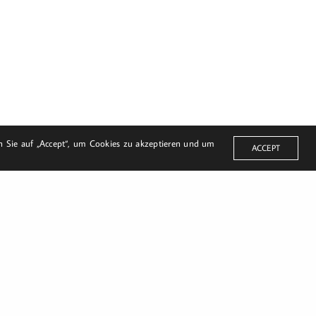
en Sie auf „Accept“, um Cookies zu akzeptieren und um
ACCEPT