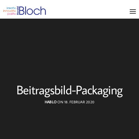
Beitragsbild-Packaging
HABLO
ON 18. FEBRUAR 2020