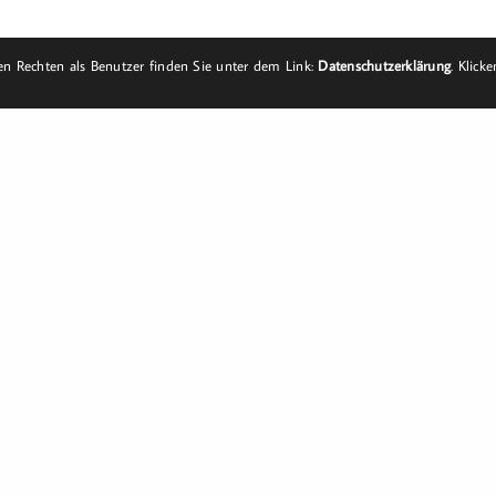
n Rechten als Benutzer finden Sie unter dem Link:
Datenschutzerklärung
. Klick