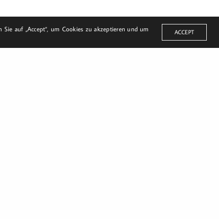
en Sie auf „Accept“, um Cookies zu akzeptieren und um
ACCEPT