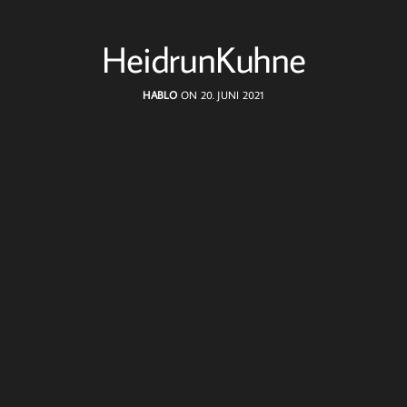
HeidrunKuhne
HABLO
ON 20. JUNI 2021