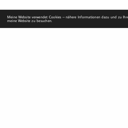
Meine Website verwendet Cookies – nähere Informationen dazu und zu Ihre
meine Website zu besuchen.