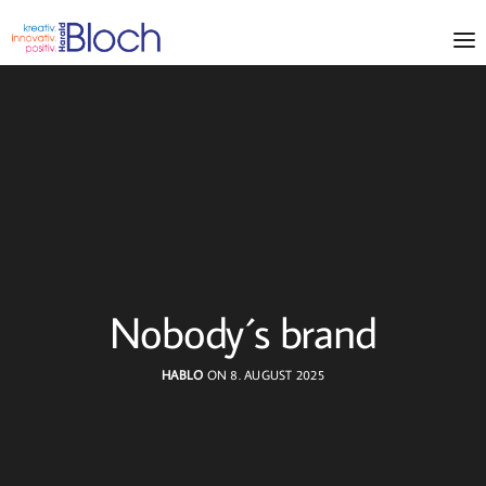
Nobody´s brand
HABLO
ON 8. AUGUST 2025