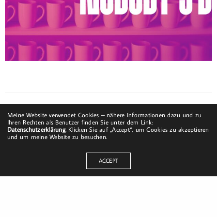
Meine Website verwendet Cookies – nähere Informationen dazu und zu
Ihren Rechten als Benutzer finden Sie unter dem Link:
Datenschutzerklärung
. Klicken Sie auf „Accept“, um Cookies zu akzeptieren
und um meine Website zu besuchen.
ACCEPT
Dorfstraße 8
19217 Kuhlrade | Carlow