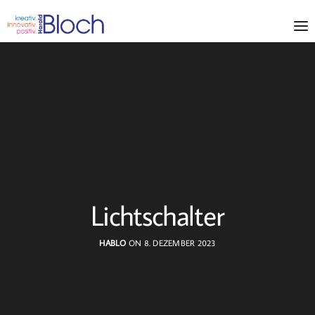
Lichtschalter
HABLO
ON 8. DEZEMBER 2023