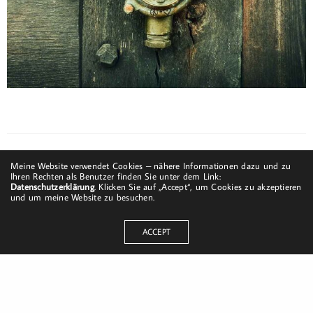
Meine Website verwendet Cookies – nähere Informationen dazu und zu
Ihren Rechten als Benutzer finden Sie unter dem Link:
Datenschutzerklärung
. Klicken Sie auf „Accept“, um Cookies zu akzeptieren
und um meine Website zu besuchen.
ACCEPT
Dorfstraße 8
19217 Kuhlrade | Carlow