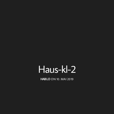
Haus-kl-2
HABLO
ON 10. MAI 2019