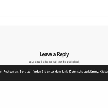
Leave a Reply
Your email address will not be published.
n Rechten als Benutzer finden Sie unter dem Link:
Datenschutzerklärung
. Klick