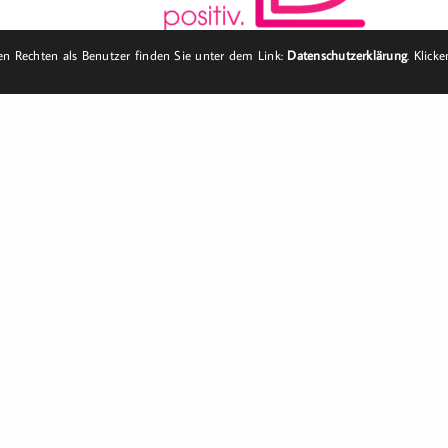
n Rechten als Benutzer finden Sie unter dem Link:
Datenschutzerklärung
. Klick