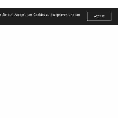
en Sie auf „Accept“, um Cookies zu akzeptieren und um
ACCEPT