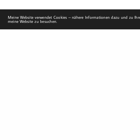
Meine Website verwendet Cookies – nähere Informationen dazu und zu Ihre
meine Website zu besuchen.