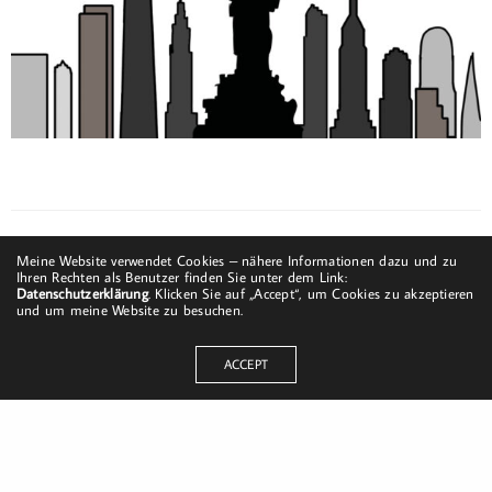
Meine Website verwendet Cookies – nähere Informationen dazu und zu
Ihren Rechten als Benutzer finden Sie unter dem Link:
Datenschutzerklärung
. Klicken Sie auf „Accept“, um Cookies zu akzeptieren
und um meine Website zu besuchen.
ACCEPT
Dorfstraße 8
19217 Kuhlrade | Carlow