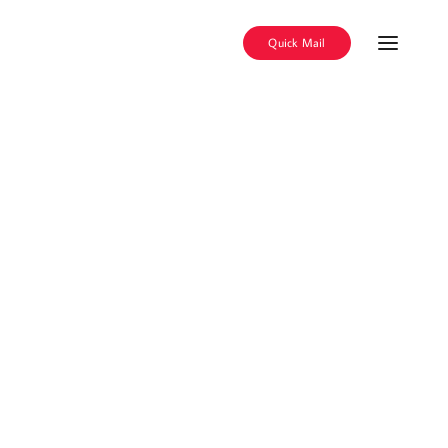
Quick Mail