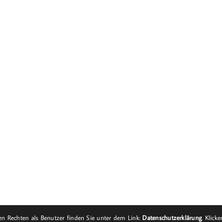
n Rechten als Benutzer finden Sie unter dem Link:
Datenschutzerklärung
. Klick