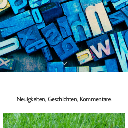
Neuigkeiten, Geschichten, Kommentare.