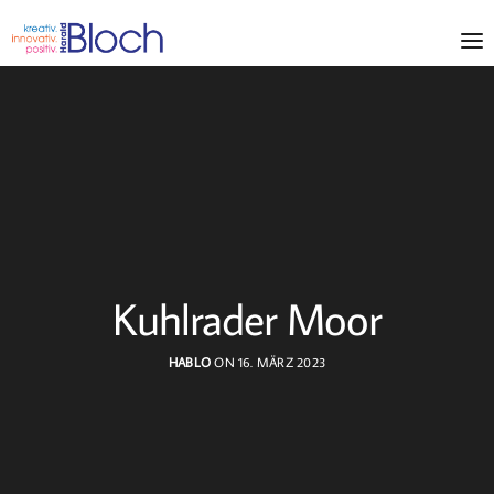
Kuhlrader Moor
HABLO
ON 16. MÄRZ 2023