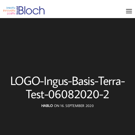
LOGO-Ingus-Basis-Terra-
Test-06082020-2
HABLO
ON 16. SEPTEMBER 2020