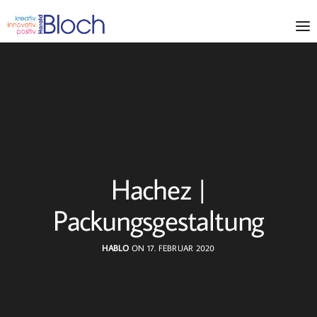
Hachez |
Packungsgestaltung
HABLO
ON 17. FEBRUAR 2020