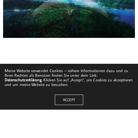
Meine Website verwendet Cookies – nähere Informationen dazu und zu
Ihren Rechten als Benutzer finden Sie unter dem Link:
Datenschutzerklärung
. Klicken Sie auf „Accept“, um Cookies zu akzeptieren
und um meine Website zu besuchen.
ACCEPT
Dorfstraße 8
19217 Kuhlrade | Carlow