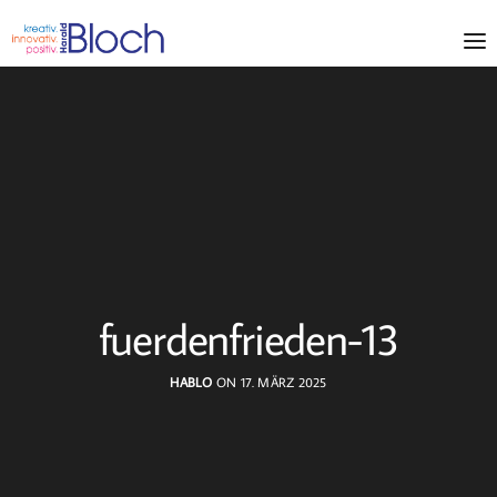
fuerdenfrieden-13
HABLO
ON 17. MÄRZ 2025